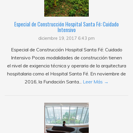
Especial de Construcción Hospital Santa Fé: Cuidado
Intensivo
diciembre 19, 2017 6:43 pm
Especial de Construcción Hospital Santa Fé: Cuidado
Intensivo Pocas modalidades de construcción tienen
el nivel de exigencia técnica y operaria de la arquitectura
hospitalaria como el Hospital Santa Fé. En noviembre de
2016, la Fundación Santa...
Leer Más →