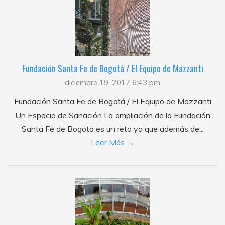
Fundación Santa Fe de Bogotá / El Equipo de Mazzanti
diciembre 19, 2017 6:43 pm
Fundación Santa Fe de Bogotá / El Equipo de Mazzanti
Un Espacio de Sanación La ampliación de la Fundación
Santa Fe de Bogotá es un reto ya que además de...
Leer Más →