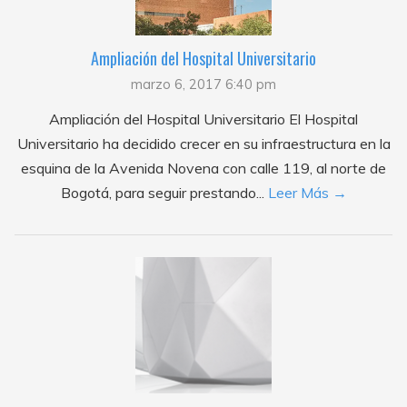
Ampliación del Hospital Universitario
marzo 6, 2017 6:40 pm
Ampliación del Hospital Universitario El Hospital
Universitario ha decidido crecer en su infraestructura en la
esquina de la Avenida Novena con calle 119, al norte de
Bogotá, para seguir prestando...
Leer Más →