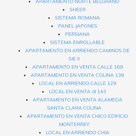
APARTAMENTO NORTE BELGRANO
SHEER
SISTEMA ROMANA
PANEL JAPONES
PERSIANA
SISTEMA ENROLLABLE
APARTAMENTO EN ARRIENDO CAMINOS DE
SIE II
APARTAMENTO EN VENTA CALLE 169
APARTAMENTO EN VENTA COLINA 138
LOCAL EN ARRIENDO CALLE 129
LOCAL EN VENTA cll 143
APARTAMENTO EN VENTA ALAMEDA
SANTA CLARA COLINA
APARTAMENTO EN VENTA CHICO EDIFICIO
MONTERREY
LOCAL EN ARRIENDO CHIA