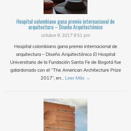
Hospital colombiano gana premio internacional de
arquitectura – Diseño Arquitectónico
octubre 9, 2017 8:51 pm
Hospital colombiano gana premio internacional de
arquitectura – Diseño Arquitectónico El Hospital
Universitario de la Fundación Santa Fe de Bogotá fue
galardonado con el “The American Architecture Prize
2017”, en...
Leer Más →