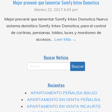
Mejor prevenir que lamentar Somfy Inteo Domotica
febrero 22, 2017 6:40 pm
Mejor prevenir que lamentar Somfy Inteo Domotica Nuevo
sistema domótico Somfy Inteo Domotica, para el control
de cortinas, persianas, toldos, luces y monitoreo de
accesos…
Leer Más →
Buscar Noticia
Recientes
APARTAMENTO PEÑALISA BALSO
APARTAMENTO EN VENTA PEÑALISA
APARTAMENTO EN VENTA RICAURTE