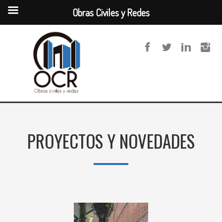
Obras Civiles y Redes
PROYECTOS Y NOVEDADES