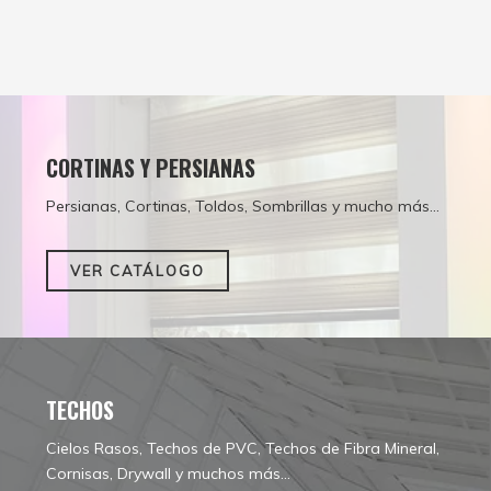
CORTINAS Y PERSIANAS
Persianas, Cortinas, Toldos, Sombrillas y mucho más...
VER CATÁLOGO
TECHOS
Cielos Rasos, Techos de PVC, Techos de Fibra Mineral,
Cornisas, Drywall y muchos más...