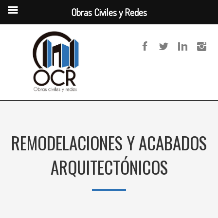
Obras Civiles y Redes
REMODELACIONES Y ACABADOS
ARQUITECTÓNICOS