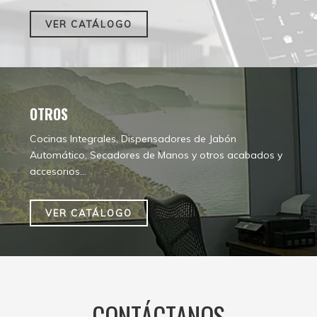
VER CATÁLOGO
OTROS
Cocinas Integrales, Dispensadores de Jabón
Automático, Secadores de Manos y otros acabados y
accesorios...
VER CATÁLOGO
CONTÁCTANOS