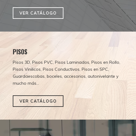
VER CATÁLOGO
PISOS
Pisos 3D, Pisos PVC, Pisos Laminados, Pisos en Rollo,
Pisos Vinilicos, Pisos Conductivos, Pisos en SPC,
Guardaescobas, boceles, accesorios, autonivelante y
mucho más...
VER CATÁLOGO