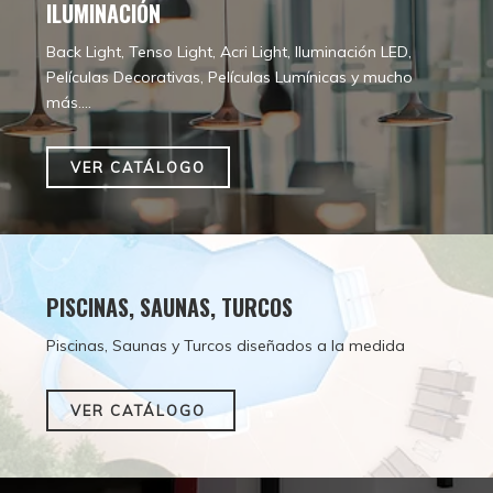
ILUMINACIÓN
Back Light, Tenso Light, Acri Light, Iluminación LED,
Películas Decorativas, Películas Lumínicas y mucho
más....
VER CATÁLOGO
PISCINAS, SAUNAS, TURCOS
Piscinas, Saunas y Turcos diseñados a la medida
VER CATÁLOGO