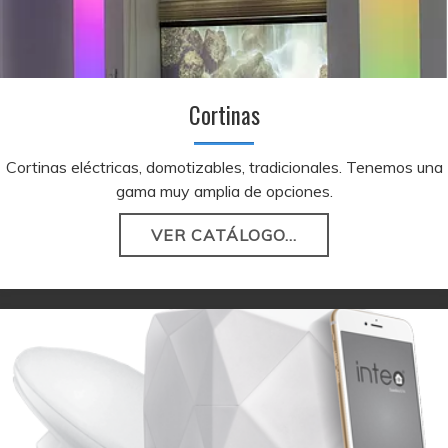
Cortinas
Cortinas eléctricas, domotizables, tradicionales. Tenemos una
gama muy amplia de opciones.
VER CATÁLOGO...