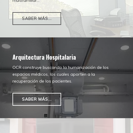
multifamiliar...
SABER MÁS...
Arquitectura Hospitalaria
OCR construye buscando la humanización de los
espacios médicos, los cuales aporten a la
recuperación de los pacientes.
SABER MÁS...