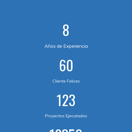
8
Años de Experiencia
60
Cliente Felices
123
Proyectos Ejecutados