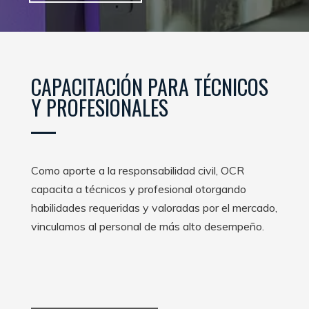
CAPACITACIÓN PARA TÉCNICOS
Y PROFESIONALES
Como aporte a la responsabilidad civil, OCR
capacita a técnicos y profesional otorgando
habilidades requeridas y valoradas por el mercado,
vinculamos al personal de más alto desempeño.