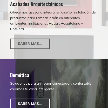
Acabados Arquitectónicos
Ofrecemos asesoría integral en diseño, instalación de
productos para remodelación en diferentes
ambientes; Institucional, Hogar, Hospitalaria y
Hotelera...
SABER MÁS...
Domótica
Soluciones para un hogar conectado y confortable,
creamos tu casa inteligente.
SABER MÁS...