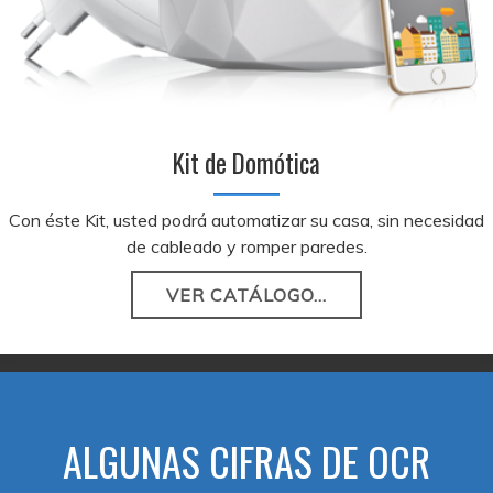
Kit de Domótica
Con éste Kit, usted podrá automatizar su casa, sin necesidad
de cableado y romper paredes.
VER CATÁLOGO...
ALGUNAS CIFRAS DE OCR