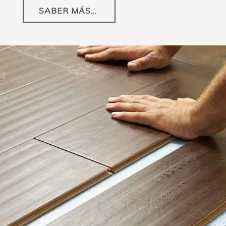
SABER MÁS...