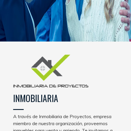
INMOBILIARIA
A través de Inmobiliaria de Proyectos, empresa
miembro de nuestra organización, proveemos
inmuebles para venta y arriendo. Te invitamos a