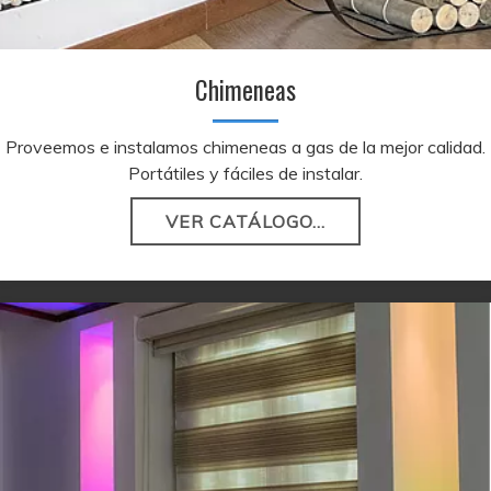
Chimeneas
Proveemos e instalamos chimeneas a gas de la mejor calidad.
Portátiles y fáciles de instalar.
VER CATÁLOGO...