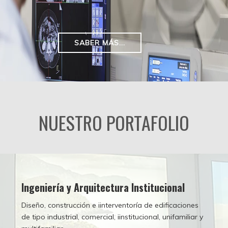
SABER MÁS...
NUESTRO PORTAFOLIO
Ingeniería y Arquitectura Institucional
Diseño, construcción e iinterventoría de edificaciones
de tipo industrial, comercial, iinstitucional, unifamiliar y