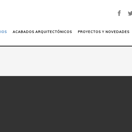
IOS
ACABADOS ARQUITECTÓNICOS
PROYECTOS Y NOVEDADES