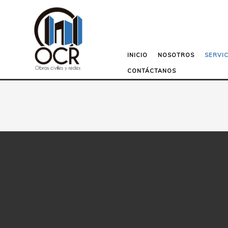
INICIO
NOSOTROS
SERVIC
CONTÁCTANOS