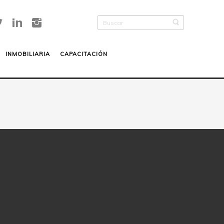
INMOBILIARIA
CAPACITACIÓN