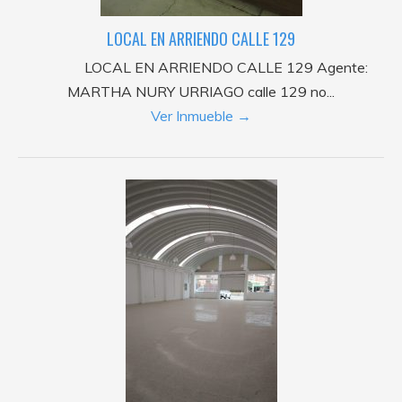
LOCAL EN ARRIENDO CALLE 129
LOCAL EN ARRIENDO CALLE 129 Agente:
MARTHA NURY URRIAGO calle 129 no...
Ver Inmueble →