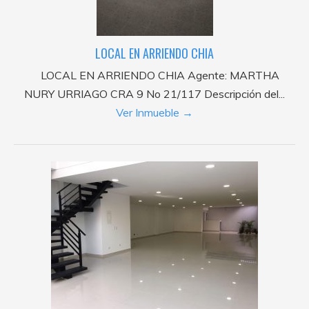
LOCAL EN ARRIENDO CHIA
LOCAL EN ARRIENDO CHIA Agente: MARTHA
NURY URRIAGO CRA 9 No 21/117 Descripción del...
Ver Inmueble →