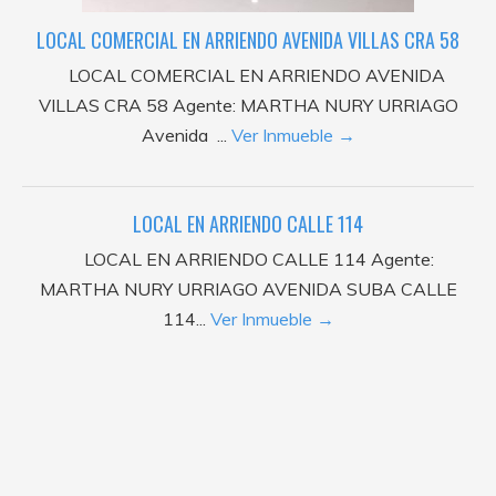
LOCAL COMERCIAL EN ARRIENDO AVENIDA VILLAS CRA 58
LOCAL COMERCIAL EN ARRIENDO AVENIDA
VILLAS CRA 58 Agente: MARTHA NURY URRIAGO
Avenida ...
Ver Inmueble →
LOCAL EN ARRIENDO CALLE 114
LOCAL EN ARRIENDO CALLE 114 Agente:
MARTHA NURY URRIAGO AVENIDA SUBA CALLE
114...
Ver Inmueble →