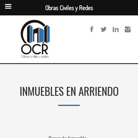
Obras Civiles y Redes
INMUEBLES EN ARRIENDO