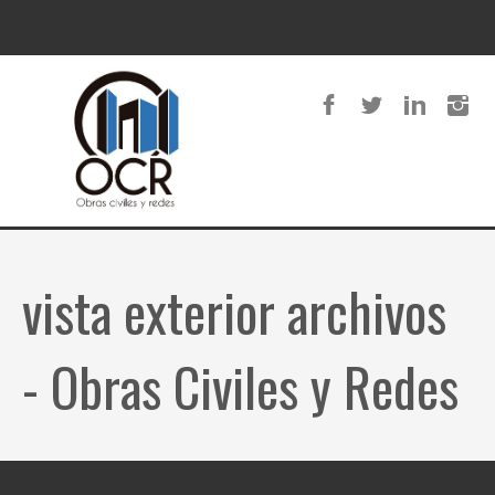
vista exterior archivos
- Obras Civiles y Redes