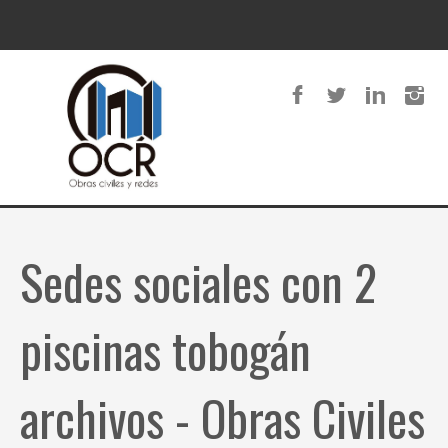
Sedes sociales con 2
piscinas tobogán
archivos - Obras Civiles