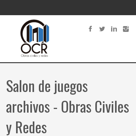
Salon de juegos
archivos - Obras Civiles
y Redes