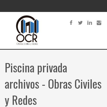
Piscina privada
archivos - Obras Civiles
y Redes