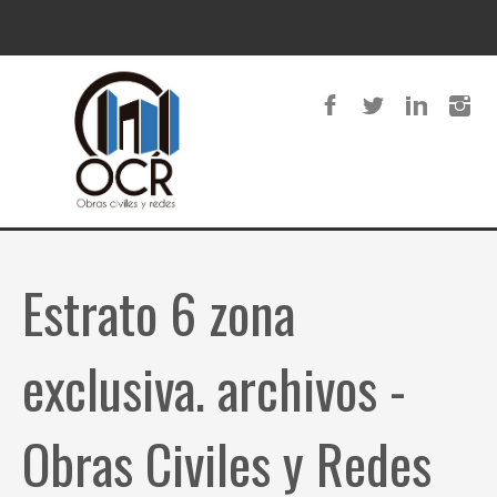
Estrato 6 zona
exclusiva. archivos -
Obras Civiles y Redes