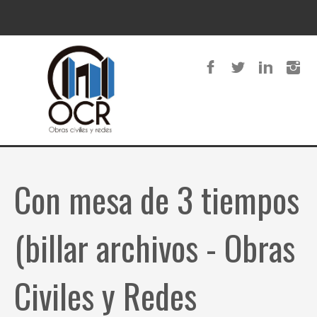
Con mesa de 3 tiempos
(billar archivos - Obras
Civiles y Redes