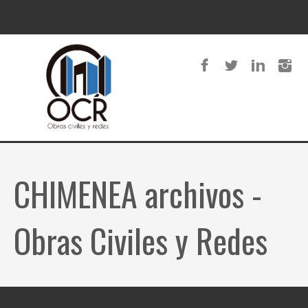
CHIMENEA archivos -
Obras Civiles y Redes