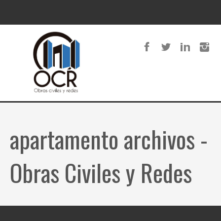
apartamento archivos -
Obras Civiles y Redes