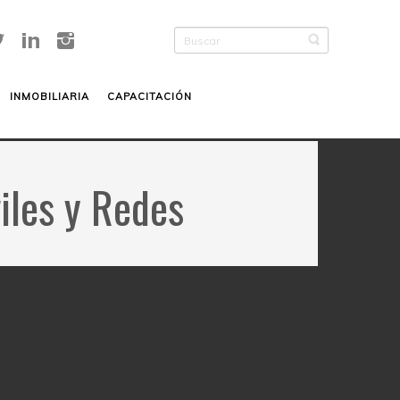
INMOBILIARIA
CAPACITACIÓN
iles y Redes