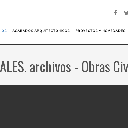
IOS
ACABADOS ARQUITECTÓNICOS
PROYECTOS Y NOVEDADES
ES. archivos - Obras Civ