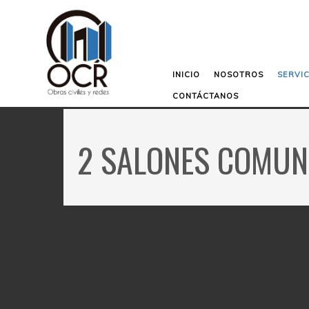
INICIO
NOSOTROS
SERVIC
CONTÁCTANOS
2 SALONES COMUNAL