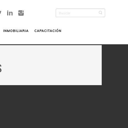
INMOBILIARIA
CAPACITACIÓN
s