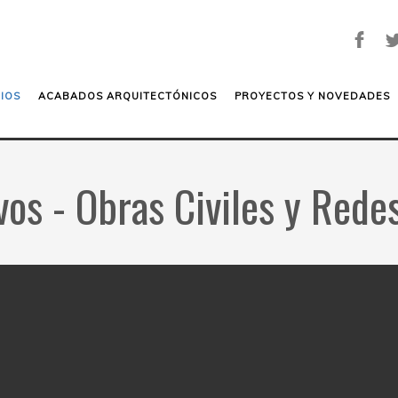
IOS
ACABADOS ARQUITECTÓNICOS
PROYECTOS Y NOVEDADES
os - Obras Civiles y Rede