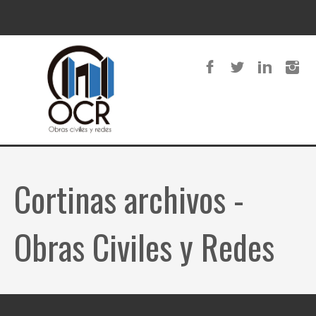
Cortinas archivos -
Obras Civiles y Redes