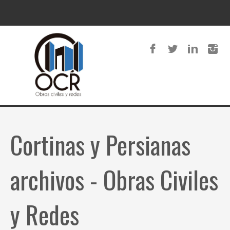
Cortinas y Persianas
archivos - Obras Civiles
y Redes