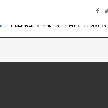
IOS
ACABADOS ARQUITECTÓNICOS
PROYECTOS Y NOVEDADES