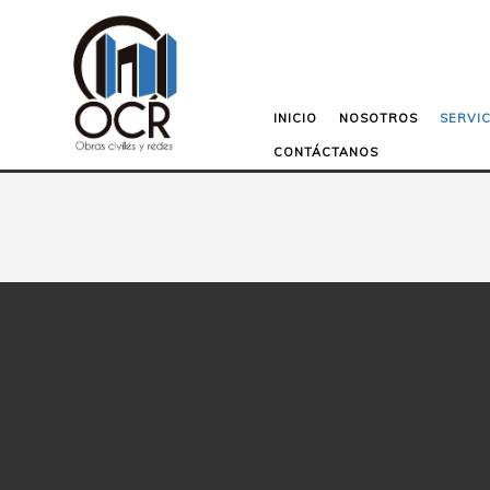
INICIO
NOSOTROS
SERVIC
CONTÁCTANOS