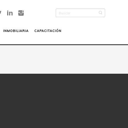
INMOBILIARIA
CAPACITACIÓN